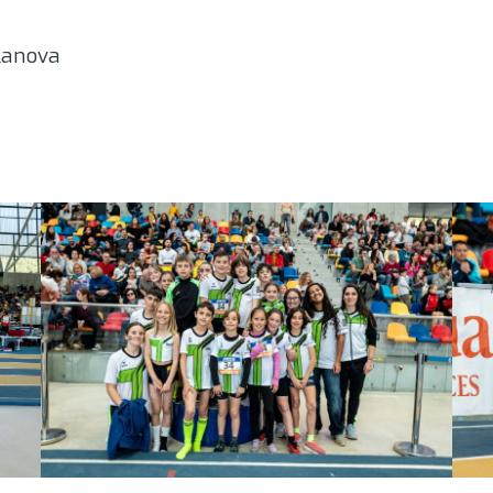
lanova