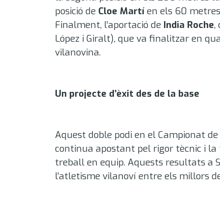
posició de
Cloe Martí
en els 60 metres
Finalment, l’aportació de
India Roche
,
López i Giralt), que va finalitzar en qua
vilanovina.
Un projecte d’èxit des de la base
Aquest doble podi en el Campionat de 
continua apostant pel rigor tècnic i 
treball en equip. Aquests resultats a
l’atletisme vilanoví entre els millors de