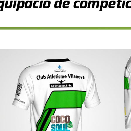
quipació de competic