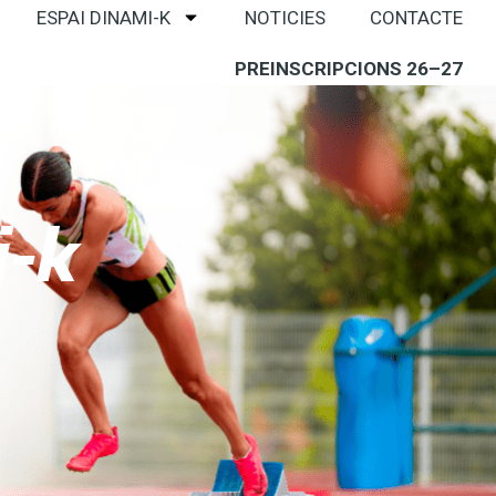
ESPAI DINAMI-K
NOTICIES
CONTACTE
PREINSCRIPCIONS 26–27
i-k