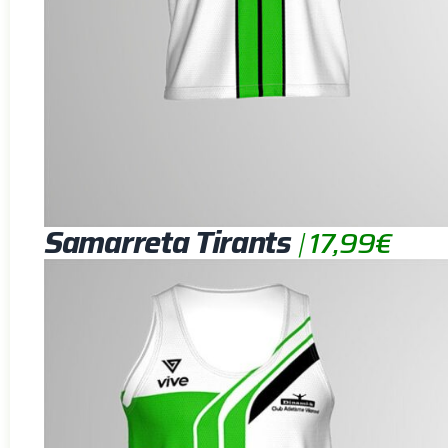
Samarreta Tirants
|
17,99€