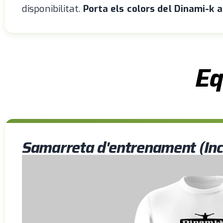
disponibilitat.
Porta els colors del Dinami-k a 
Eq
Samarreta d'entrenament (Inc